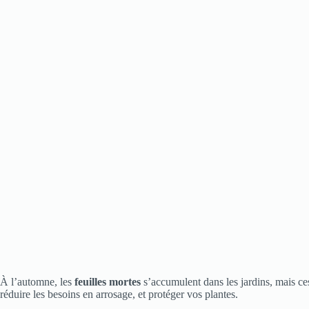
À l’automne, les
feuilles mortes
s’accumulent dans les jardins, mais ces
réduire les besoins en arrosage, et protéger vos plantes.