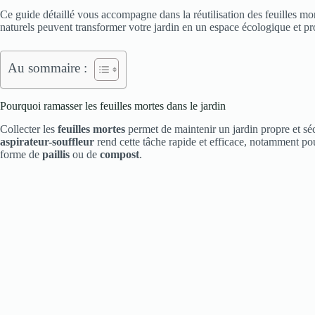
Ce guide détaillé vous accompagne dans la réutilisation des feuilles mor
naturels peuvent transformer votre jardin en un espace écologique et pr
Au sommaire :
Pourquoi ramasser les feuilles mortes dans le jardin
Collecter les
feuilles mortes
permet de maintenir un jardin propre et séc
aspirateur-souffleur
rend cette tâche rapide et efficace, notamment po
forme de
paillis
ou de
compost
.