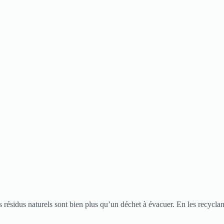
 résidus naturels sont bien plus qu’un déchet à évacuer. En les recyclant