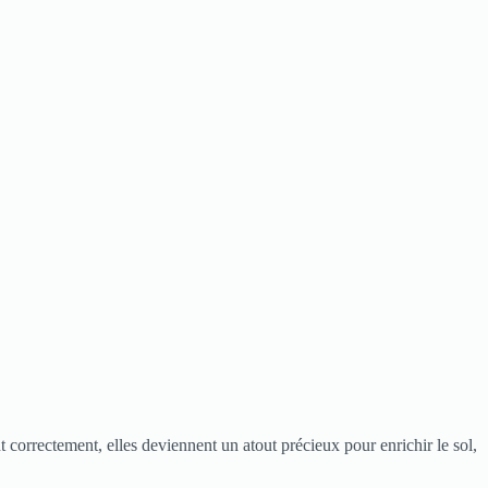
 correctement, elles deviennent un atout précieux pour enrichir le sol,