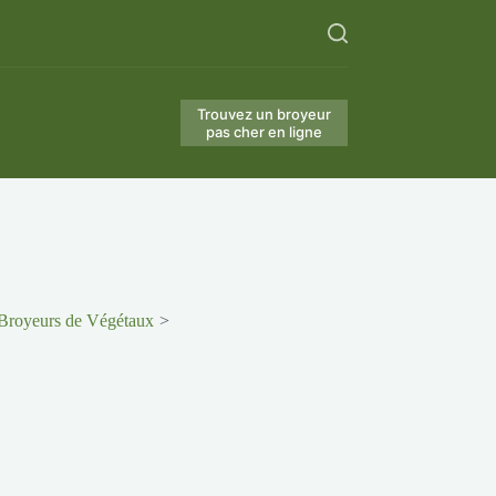
Trouvez un broyeur
pas cher en ligne
 Broyeurs de Végétaux