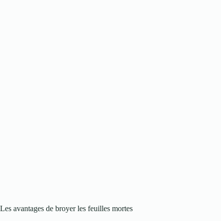
Les avantages de broyer les feuilles mortes