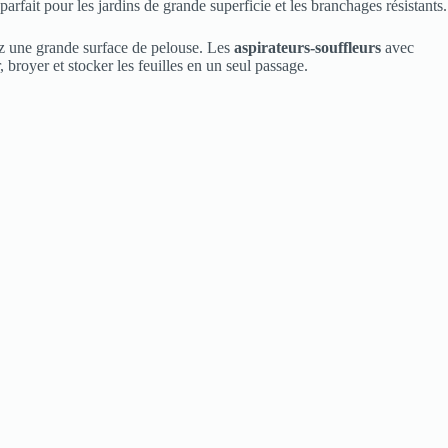
fait pour les jardins de grande superficie et les branchages résistants.
vez une grande surface de pelouse. Les
aspirateurs-souffleurs
avec
, broyer et stocker les feuilles en un seul passage.