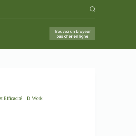
Trouvez un broyeur
pas cher en ligne
 Efficacité – D-Work