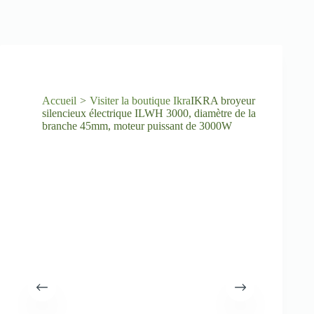
Accueil
Visiter la boutique Ikra
IKRA broyeur
silencieux électrique ILWH 3000, diamètre de la
branche 45mm, moteur puissant de 3000W