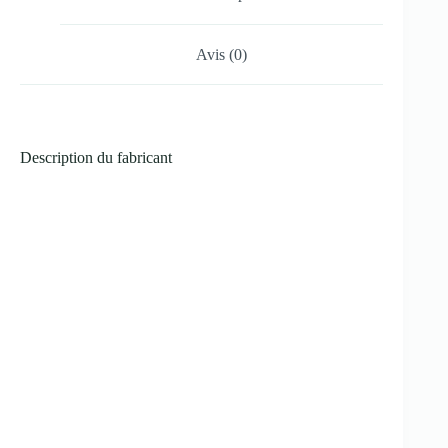
Avis (0)
Description du fabricant