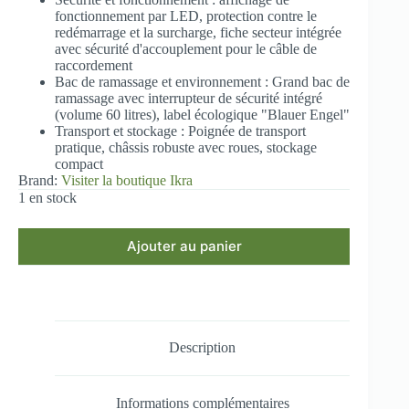
fonctionnement par LED, protection contre le
redémarrage et la surcharge, fiche secteur intégrée
avec sécurité d'accouplement pour le câble de
raccordement
Bac de ramassage et environnement : Grand bac de
ramassage avec interrupteur de sécurité intégré
(volume 60 litres), label écologique "Blauer Engel"
Transport et stockage : Poignée de transport
pratique, châssis robuste avec roues, stockage
compact
Brand:
Visiter la boutique Ikra
1 en stock
Ajouter au panier
Description
Informations complémentaires