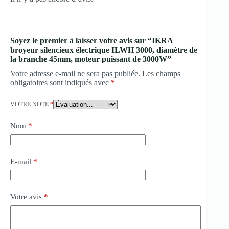
Soyez le premier à laisser votre avis sur “IKRA
broyeur silencieux électrique ILWH 3000, diamètre de
la branche 45mm, moteur puissant de 3000W”
Votre adresse e-mail ne sera pas publiée.
Les champs
obligatoires sont indiqués avec
*
VOTRE NOTE
*
Nom
*
E-mail
*
Votre avis
*