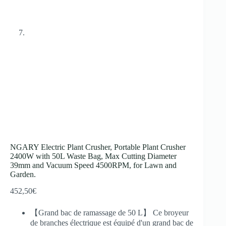
NGARY Electric Plant Crusher, Portable Plant Crusher
2400W with 50L Waste Bag, Max Cutting Diameter
39mm and Vacuum Speed 4500RPM, for Lawn and
Garden.
452,50
€
【Grand bac de ramassage de 50 L】 Ce broyeur
de branches électrique est équipé d'un grand bac de