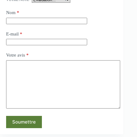
Nom
*
E-mail
*
Votre avis
*
Soumettre