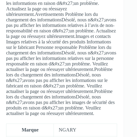
les informations en raison d&#x27;un problème.
Actualisez la page ou réessayez
ultérieurement.Avertissements Problème lors du
chargement des informationsDésolé, nous n&#x27;avons
pas pu afficher les informations relatives à l’avis de non-
responsabilité en raison d&#x27;un problème. Actualisez
la page ou réessayez ultérieurement.Images et contacts
Images relatives à la sécurité des produits Informations
sur le fabricant Personne responsable Problème lors du
chargement des informationsDésolé, nous n&#x27;avons
pas pu afficher les informations relatives sur la personne
responsable en raison d&#x27;un problème. Veuillez
actualiser la page ou réessayer ultérieurement.Problème
lors du chargement des informationsDésolé, nous
n&#x27;avons pas pu afficher les informations sur le
fabricant en raison d&#x27;un problème. Veuillez
actualiser la page ou réessayer ultérieurement.Problème
lors du chargement des informationsDésolé, nous
n&#x27;avons pas pu afficher les images de sécurité des
produits en raison d&#x27;un problème. Veuillez
actualiser la page ou réessayer ultérieurement.
Marque
‎NGARY